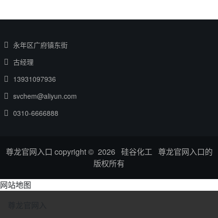
永年区广府镇东街
古经理
13931097936
svchem@aliyun.com
0310-6666888
尊龙官网入口 copyright © 2026 硅谷化工 尊龙官网入口的
版权所有
网站地图
尊龙官网入