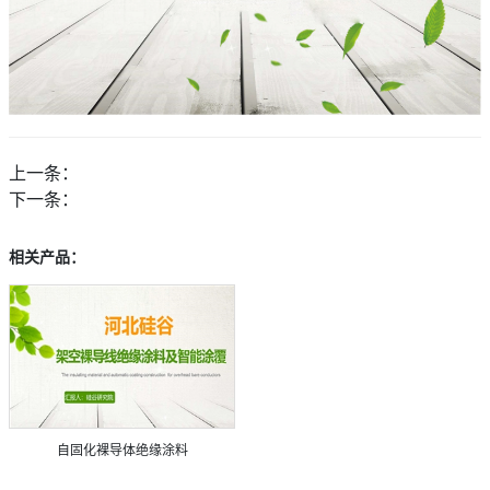
上一条：
下一条：
相关产品：
自固化裸导体绝缘涂料