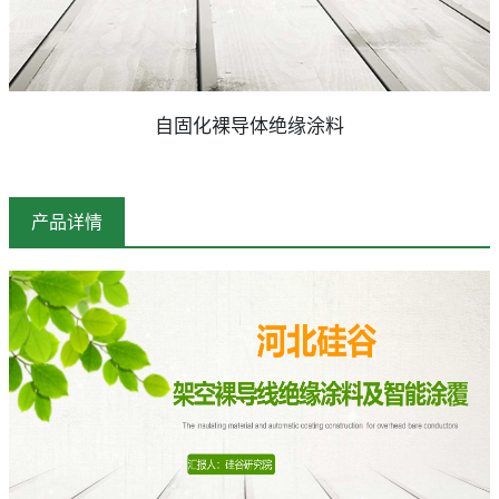
自固化裸导体绝缘涂料
产品详情