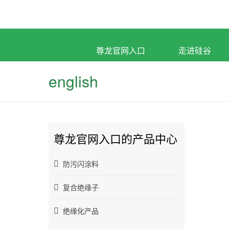
尊龙官网入口
走进硅谷
english
尊龙官网入口的产品中心
防污闪涂料
复合绝缘子
绝缘化产品