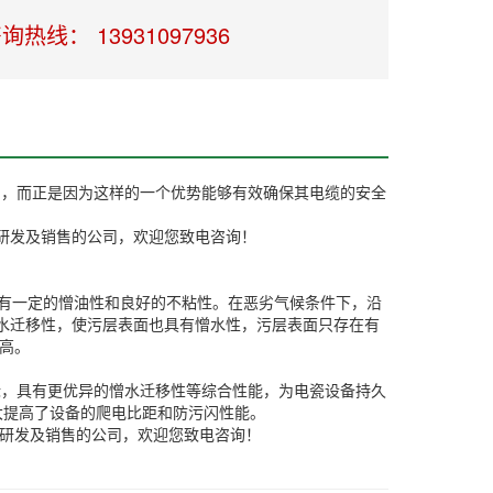
询热线： 13931097936
的，而正是因为这样的一个优势能够有效确保其电缆的安全
研发及销售的公司，欢迎您致电咨询！
有一定的憎油性和良好的不粘性。在恶劣气候条件下，沿
水迁移性，使污层表面也具有憎水性，污层表面只存在有
高。
标，具有更优异的憎水迁移性等综合性能，为电瓷设备持久
大提高了设备的爬电比距和防污闪性能。
研发及销售的公司，欢迎您致电咨询！