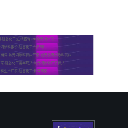
闪-硅谷化工(在线咨询)-rtv防污闪公司
污闪涂料报价-硅谷化工产品图片
销售-防污闪涂料供应厂家-威海防污闪涂料供应
家-硅谷化工常年现货-防污闪涂料厂家供货
料生产厂家-硅谷化工(推荐商家)