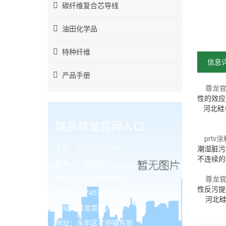
碳纤维复合芯导线
油田化学品
特种纤维
信息
产品手册
尊龙
性的效应
河北硅
联系尊龙官网入口
prtv
手机：
13931097936
潮湿脏污
不连续的
联系人：
古经理
电话：
0310-6666888
尊龙
性反污提
业务qq：
745784415
河北硅
网址：
尊龙官网入口
地址：
永年区广府镇东街