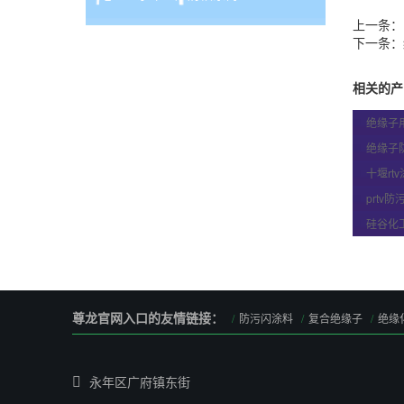
上一条：
下一条：
相关的产
绝缘子
绝缘子
十堰rt
prtv
硅谷化工
尊龙官网入口的友情链接：
防污闪涂料
复合绝缘子
绝缘
永年区广府镇东街